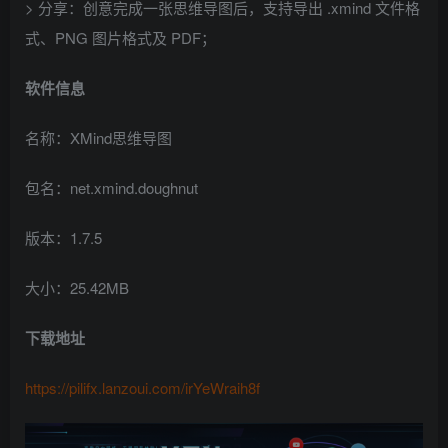
> 分享：创意完成一张思维导图后，支持导出 .xmind 文件格
式、PNG 图片格式及 PDF；
软件信息
名称：XMind思维导图
包名：net.xmind.doughnut
版本：1.7.5
大小：25.42MB
下载地址
https://pilifx.lanzoui.com/irYeWraih8f