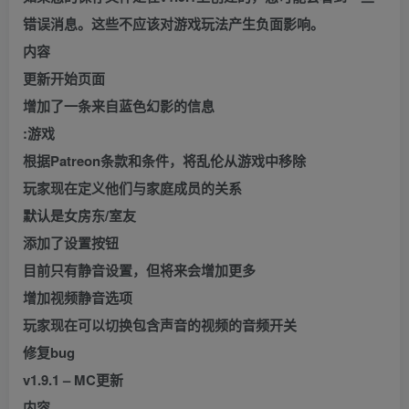
错误消息。这些不应该对游戏玩法产生负面影响。
内容
更新开始页面
增加了一条来自蓝色幻影的信息
:游戏
根据Patreon条款和条件，将乱伦从游戏中移除
玩家现在定义他们与家庭成员的关系
默认是女房东/室友
添加了设置按钮
目前只有静音设置，但将来会增加更多
增加视频静音选项
玩家现在可以切换包含声音的视频的音频开关
修复bug
v1.9.1 – MC更新
内容