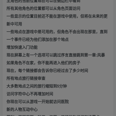
主角色的当前位置现在可以在侧边栏中看到
所有其他角色的位置都可以从角色页面访问
一些显示的位置目前还不能在游戏中使用，但将在未来的更
新中可用
一些地点在游戏中是可用的，但角色不会出现在那里，直到
一个事件已经为他们添加在那个地点
增加快速入门功能
现在屏幕上有一个选项可以跳过序言直接跳到第一章:风暴
如果角色不在家，你不能再进入他们的房子
现在，每个链接都会告诉你已经过去了多少时间
所有地点旅行链接审查
大多数地点之间的旅行缩短到5分钟
访问字符中心不再增加时间
你现在可以从游戏一开始就访问医院
新的人物互动中心