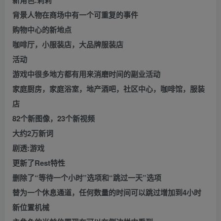
背景人物在商场中有一个可重复的事件
购物中心的新地点
咖啡厅，小服装店，大品牌服装店
活动
游戏中很多地方都有用来消磨时间的副业活动
家庭厨房，家庭浴室，地产酒吧，社区中心，咖啡馆，服装
店
82个新图像，23个新视频
大约2万新词
剧透:游戏
更新了Rest特性
删除了“等待一个小时”选项和“跳过一天”选项
替为一个休息通道，任何数量的时间可以跳过增加到4小时
新位置机械