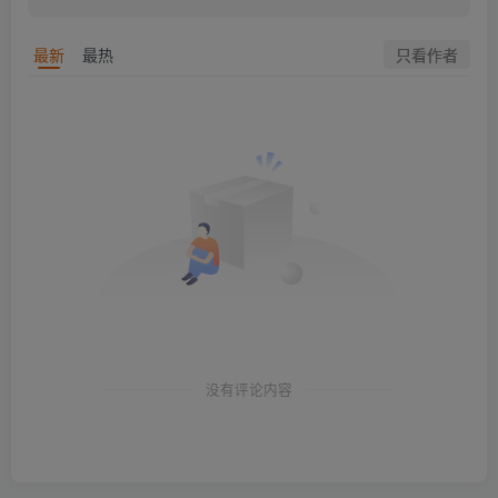
只看作者
最新
最热
没有评论内容