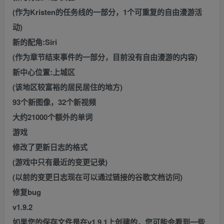
(作为Kristen的任务线的一部分，1个可重复的自由漫游活
动)
新的配角:Siri
(作为章节结束事件的一部分，目前没有自由漫游的内容)
新中心位置:上城区
(该地区较富裕的居民居住的地方)
93个新图像，32个新视频
大约21000个额外的单词
游戏
修改了更新日志的格式
(游戏中只有最近的变更记录)
(以前的变更日志现在可以通过链接的谷歌文档访问)
修复bug
v1.9.2
如果您的保存文件是在v1.9.1上创建的，您可能会看到一些