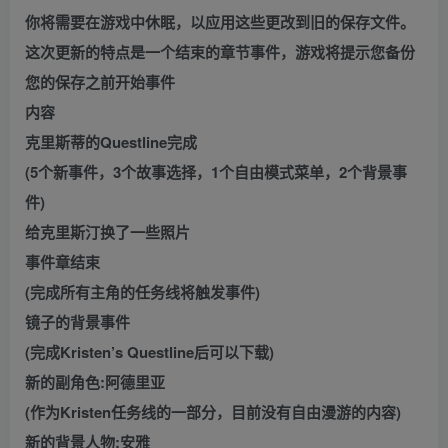
你将需要在游戏中休眠，以应用这些更改到旧的保存文件。
这次更新的特点是一个结束的章节事件，游戏将提示您备份
您的保存之前开始事件
内容
克里斯蒂的Questline完成
(5个新事件，3个故事选择，1个自由模式菜单，2个背景事
件)
给克里斯汀换了一些照片
事件章结束
(完成所有主角的任务线将触发事件)
镜子的背景事件
(完成Kristen’s Questline后可以下载)
新的副角色:阿德里亚
(作为Kristen任务线的一部分，目前没有自由漫游的内容)
新的背景人物:安雅