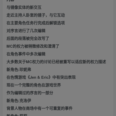
与镜像实体的新交互
走近主持人卧室的镜子，与它互动
在主要角色任务行完成后解锁选项
对序言进行了几次编辑
后面的段落被完全改写了
MC的权力被稍微修改和澄清了
在角色事件中多次编辑
大多数关于MC权力的讨论已经被重写以适应新的权力描述
新角色:珍妮弗
在色情游戏《Jen & Eric》中有突出表现
现在一个完整的角色在游戏世界
作为编辑过的序言的一部分
新角色:克洛伊
背景人物在商场中有一个可重复的事件
新角色:莉莉