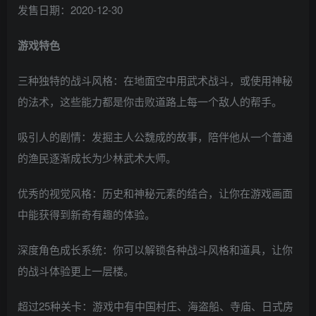
发售日期：2020-12-30
游戏特色
三种独特的战斗风格：在地面空中用武术战斗，或使用神秘
的法术，这些能力都是你击败道路上每一个敌人的帮手。
吸引人的剧情：发掘主人公魏成的故事，陪伴他从一个普通
的渔民逐渐成长为少林武术大师。
优秀的视觉风格：历史和神秘元素的结合，让你在游戏画面
中能获得到新奇有趣的体验。
深度角色成长系统：你可以解锁各种战斗风格和道具，让你
的战斗体验更上一层楼。
超过25种关卡：游戏中有中国村庄、海盗船、寺庙、日式房