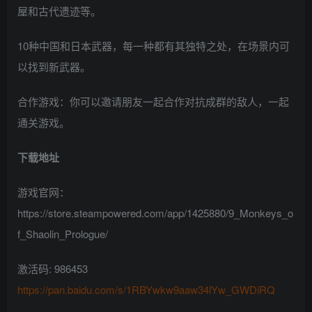
屋和古代遗迹等。
10种中国和日本武器，每一种都有其独特之处，在场景内可
以找到新武器。
合作游戏：你可以邀请朋友一起合作对抗成群的敌人，一起
通关游戏。
下载地址
游戏官网：
https://store.steampowered.com/app/1425880/9_Monkeys_o
f_Shaolin_Prologue/
激活码: 986453
https://pan.baidu.com/s/1RBYwkw9aaw34lYw_GWDiRQ