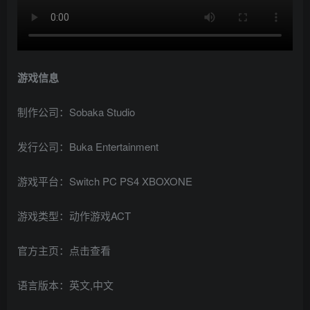
游戏信息
制作公司：Sobaka Studio
发行公司：Buka Entertainment
游戏平台：Switch PC PS4 XBOXONE
游戏类型：动作游戏ACT
官方主页：点击查看
语言版本：英文,中文