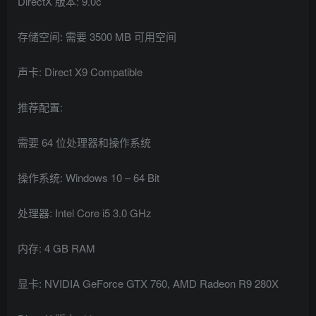
DirectX 版本: 9.0c
存储空间: 需要 3500 MB 可用空间
声卡: Direct X9 Compatible
推荐配置:
需要 64 位处理器和操作系统
操作系统: Windows 10 – 64 Bit
处理器: Intel Core i5 3.0 GHz
内存: 4 GB RAM
显卡: NVIDIA GeForce GTX 760, AMD Radeon R9 280X