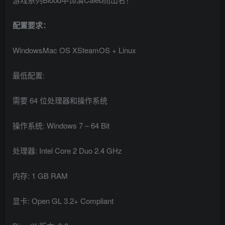
配置要求：
WindowsMac OS XSteamOS + Linux
最低配置:
需要 64 位处理器和操作系统
操作系统: Windows 7 – 64 Bit
处理器: Intel Core 2 Duo 2.4 GHz
内存: 1 GB RAM
显卡: Open GL 3.2+ Compliant