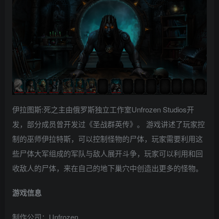
伊拉图斯:死之主由俄罗斯独立工作室Unfrozen Studios开
发，部分成员曾开发过《圣战群英传》。 游戏讲述了玩家控
制的巫师伊拉特斯，可以控制怪物的尸体，玩家需要利用这
些尸体大军组成的军队与敌人展开斗争，玩家可以利用和回
收敌人的尸体，来在自己的地下巢穴中创造出更多的怪物。
游戏信息
制作公司：Unfrozen