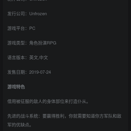
发行公司：Unfrozen
游戏平台：PC
游戏类型：角色扮演RPG
语言版本：英文,中文
发售日期：2019-07-24
游戏特色
借用被征服的敌人的身体部位来打造仆从。
先进的战斗系统：要赢得胜利，你就需要知道你方军队和敌
军的优缺点。