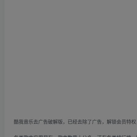
酷我音乐去广告破解版，已经去除了广告，解锁会员特权，