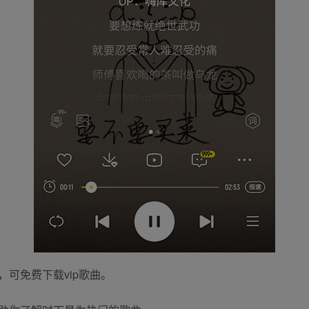
可免费下载vip歌曲。