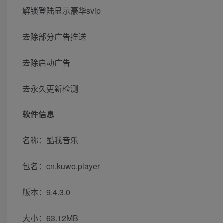
解锁登陆显示豪华svip
去除部分广告推送
去除启动广告
去永久更新检测
软件信息
名称：酷我音乐
包名：cn.kuwo.player
版本：9.4.3.0
大小：63.12MB