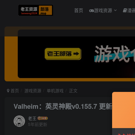
首页
游戏资源
漫
首页
游戏资源
单机游戏
正文
Valheim：英灵神殿v0.155.7 更新版本
老王
5年前更新