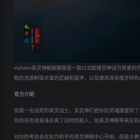
valheim英灵神殿破解版是一款以北欧维京神话为背
取的资源制造丰富的武器和盔甲，以及建造具有维京特色
官方介绍
你是一名战死的英灵战士，女武神们把你的灵魂摆渡到了
你的任务就是诛杀奥丁旧时的敌人，给英灵神殿带来应有
对你的考验会在较为和平的英灵神殿中心开始，但是众神