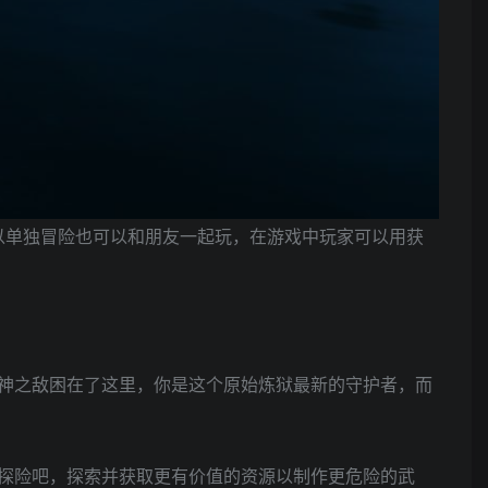
可以单独冒险也可以和朋友一起玩，在游戏中玩家可以用获
神之敌困在了这里，你是这个原始炼狱最新的守护者，而
探险吧，探索并获取更有价值的资源以制作更危险的武