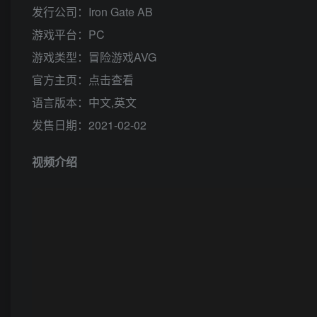
发行公司：Iron Gate AB
游戏平台：PC
游戏类型：冒险游戏AVG
官方主页：点击查看
语言版本：中文,英文
发售日期：2021-02-02
视频介绍