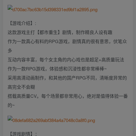
【游戏介绍】:
这款游戏主打【都市重生】剧情，制作精良人设有趣
作为一款真心有料的RPG游戏，剧情真的很有意思，伏笔众
多
互动内容丰富，每个女主角的内心戏也是超足+高质量玩法
作为一款RPG游戏，体验感和沉浸性都非常棒棒~
采用高清动画制作，和其他的国产RPG不同，清晰度异常的
高完全不会糊
搭载高质量CV。每个场景都非常用心，绝对是值得体验一番
的~
【游戏剧情】：