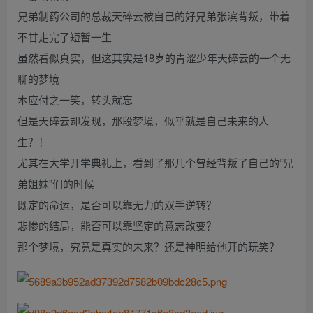
兄弟制药公司的总裁天碎云被自己的好兄弟张滨背叛，带着
不甘走完了短暂一生
虽然看似真实，但这其实是18岁的青涩少年天碎云的一个无
聊的梦境
本应付之一笑，转头就忘
但是天碎云却发现，那段梦境，似乎就是自己未来的人
生？！
尤其在大学开学典礼上，看到了那几个曾经背叛了自己的“兄
弟姐妹”们的时候
既定的命运，是否可以靠无力的双手逆转？
悲惨的结局，能否可以靠坚定的意志改变？
那个梦境，究竟是真实的未来？还是神明给他开的玩笑？