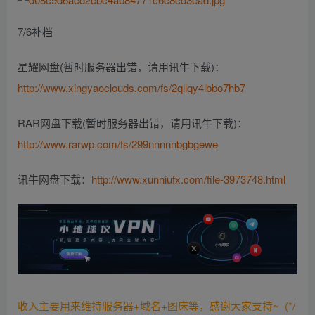
7/6补档
星耀网盘(暂时服务器出错，请用讯牛下载)：
http://www.xingyaoclouds.com/fs/2qllqy4lbbo7hb7
RAR网盘下载(暂时服务器出错，请用讯牛下载)：
http://www.rarwp.com/fs/299nnnnnbgbgewe
讯牛网盘下载：
http://www.xunniufx.com/file-3973748.html
收入主要用来维持服务器+域名+图床等，感谢大家支持~ (*/