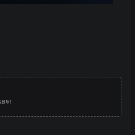
时内删除！