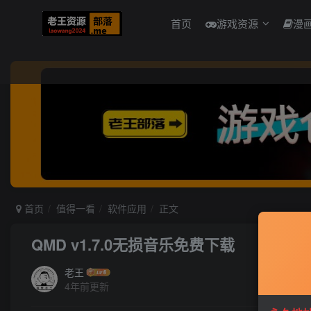
首页
游戏资源
漫
首页
值得一看
软件应用
正文
QMD v1.7.0无损音乐免费下载
老王
4年前更新