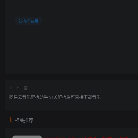
软件应用
上一篇
网易云音乐解析助手 v1.0解析后可直接下载音乐
相关推荐