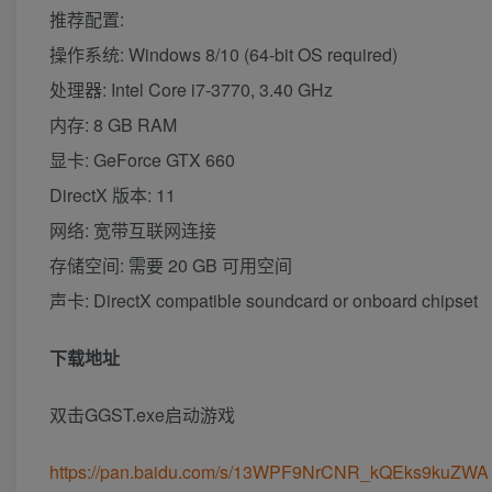
推荐配置:
操作系统: Windows 8/10 (64-bit OS required)
处理器: Intel Core i7-3770, 3.40 GHz
内存: 8 GB RAM
显卡: GeForce GTX 660
DirectX 版本: 11
网络: 宽带互联网连接
存储空间: 需要 20 GB 可用空间
声卡: DirectX compatible soundcard or onboard chipset
下载地址
双击GGST.exe启动游戏
https://pan.baidu.com/s/13WPF9NrCNR_kQEks9kuZWA