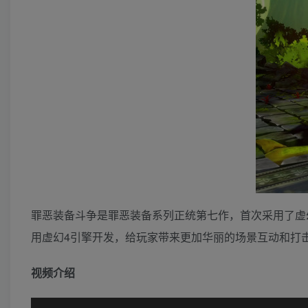
罪恶装备斗争是罪恶装备系列正统第七作，首次采用了虚
用虚幻4引擎开发，给玩家带来更加华丽的场景互动和打
视频介绍