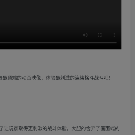
战斗风格，与最顶端的动画映像，体验最刺激的连续格斗战斗吧！
！
了让玩家取得更刺激的战斗体验，大胆的舍弃了画面端的