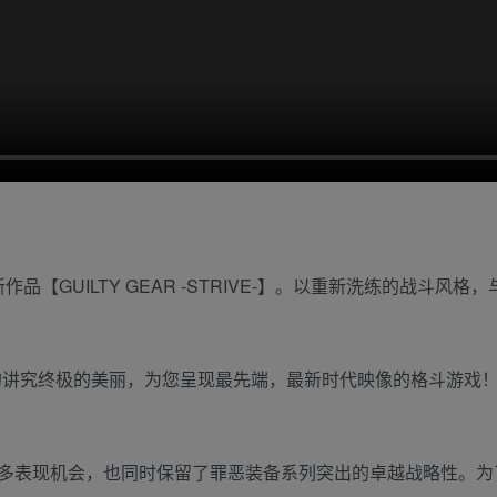
最新作品【GUILTY GEAR -STRIVE-】。以重新洗练的
的讲究终极的美丽，为您呈现最先端，最新时代映像的格斗游戏
多表现机会，也同时保留了罪恶装备系列突出的卓越战略性。为