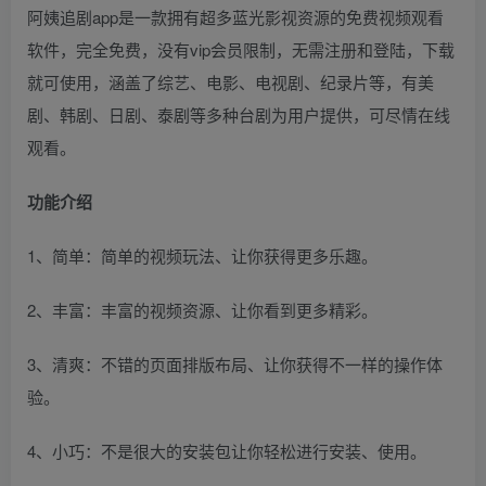
阿姨追剧app是一款拥有超多蓝光影视资源的免费视频观看
软件，完全免费，没有vip会员限制，无需注册和登陆，下载
就可使用，涵盖了综艺、电影、电视剧、纪录片等，有美
剧、韩剧、日剧、泰剧等多种台剧为用户提供，可尽情在线
观看。
功能介绍
1、简单：简单的视频玩法、让你获得更多乐趣。
2、丰富：丰富的视频资源、让你看到更多精彩。
3、清爽：不错的页面排版布局、让你获得不一样的操作体
验。
4、小巧：不是很大的安装包让你轻松进行安装、使用。