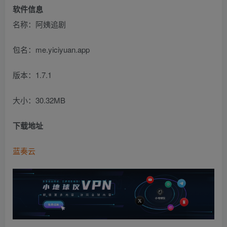
软件信息
名称：阿姨追剧
包名：me.yiciyuan.app
版本：1.7.1
大小：30.32MB
下载地址
蓝奏云