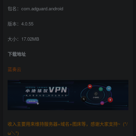
包名：com.adguard.android
版本：4.0.55
大小：17.02MB
下载地址
蓝奏云
收入主要用来维持服务器+域名+图床等，感谢大家支持~ (*/
ω＼*)