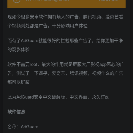
现如今很多安卓软件拥有烦人的广告，腾讯视频、爱奇艺看
个视频到处都是广告，十分影响用户体验
而有了AdGuard就能很好的拦截那些广告了，给你更加干净
的观影体验
软件不需要root，最大的作用就是屏蔽大厂影视app恶心的广
告，测试了一下逼乎，爱奇艺，腾讯视频，视频什么的广告
都可以屏蔽
此为AdGuard安卓中文破解版，中文界面，永久订阅
软件信息
名称：AdGuard