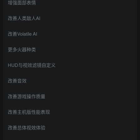
增强面部表情
改善人类敌人AI
改善Volatile AI
更多火器种类
HUD与视效滤镜自定义
改善音效
改善游戏操作质量
改善主机版性能表现
改善总体视效体验