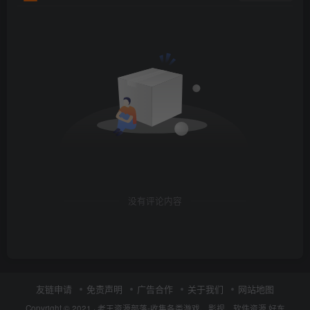
没有评论内容
友链申请
免责声明
广告合作
关于我们
网站地图
Copyright © 2021 ·
老王资源部落-收集各类游戏、影视、软件资源,好东