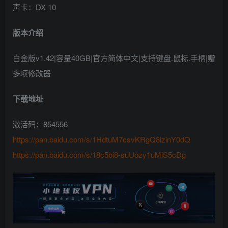
声卡：DX 10
版本介绍
白金版v1.42|容量40GB|官方简体中文|支持键盘.鼠标.手柄|赠
多项修改器
下载地址
激活码：854556
https://pan.baidu.com/s/1HdtuM7csvKRgQ8izinY0dQ
https://pan.baidu.com/s/18c5bi8-suUozy1uMiS5cDg