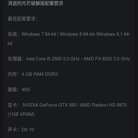
消逝的光芒破解版配置要求
最低配置要求：
系统：Windows 7 64-bit / Windows 8 64-bit /Windows 8.1 64-
bit
处理器：Intel Core i5-2500 3.3 GHz / AMD FX-8320 3.5 GHz
内存：4 GB RAM DDR3
硬盘：40G
显卡： NVIDIA GeForce GTX 560 / AMD Radeon HD 6870
(1GB VRAM)
声卡：DX 10