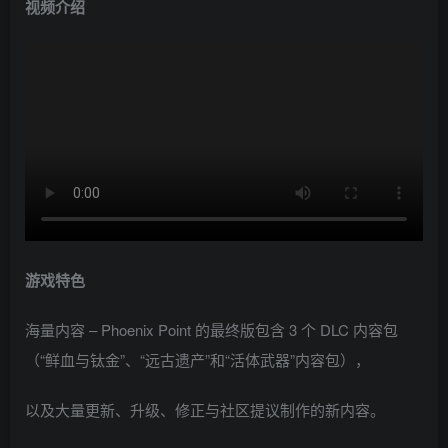
视频介绍
游戏特色
海量内容 – Phoenix Point 的最终版包含 3 个 DLC 内容包
（“鲜血与钛金”、“远古遗产”和“活体武器”内容包），
以及大量更新、升级、修正与社区提议制作的新内容。