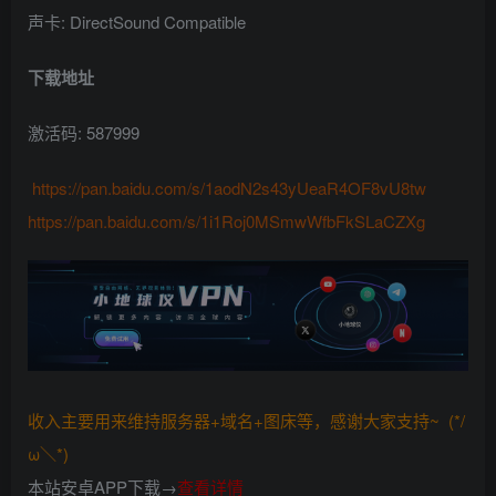
声卡: DirectSound Compatible
下载地址
激活码: 587999
https://pan.baidu.com/s/1aodN2s43yUeaR4OF8vU8tw
https://pan.baidu.com/s/1i1Roj0MSmwWfbFkSLaCZXg
收入主要用来维持服务器+域名+图床等，感谢大家支持~ (*/
ω＼*)
本站安卓APP下载→
查看详情