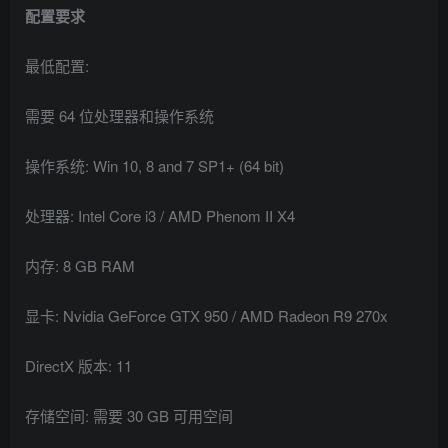
配置要求
最低配置:
需要 64 位处理器和操作系统
操作系统: Win 10, 8 and 7 SP1+ (64 bit)
处理器: Intel Core i3 / AMD Phenom II X4
内存: 8 GB RAM
显卡: Nvidia GeForce GTX 950 / AMD Radeon R9 270x
DirectX 版本: 11
存储空间: 需要 30 GB 可用空间