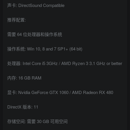
声卡: DirectSound Compatible
推荐配置:
需要 64 位处理器和操作系统
操作系统: Win 10, 8 and 7 SP1+ (64 bit)
处理器: Intel Core i5 3GHz / AMD Ryzen 3 3.1 GHz or better
内存: 16 GB RAM
显卡: Nvidia GeForce GTX 1060 / AMD Radeon RX 480
DirectX 版本: 11
存储空间: 需要 30 GB 可用空间