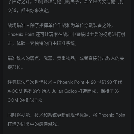
了应对之计。如何处理与他们的关系，甚至是否要与他们打
交道，都由你来决定。
战场瞄准 – 除了指挥单位作战和为单位穿戴装备之外，
Phoenix Point 还可让玩家在战斗中直接以士兵的视角进行射
击，体验一套独特的自由瞄准系统。
瞄准敌人的弱点、武器、贵重物品，或者直接射击敌人的关
键部位。
经典玩法与次世代技术 – Phoenix Point 由 20 世纪 90 年代
X-COM 系列的创始人 Julian Gollop 打造而成，保持了 X-
COM 的核心理念，
同时将视觉、技术和系统更新到现代标准，将 Phoenix Point
打造为同类中的最佳游戏。