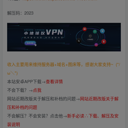
解压码：2023
收入主要用来维持服务器+域名+图床等，感谢大家支持~ (*/
ω＼*)
本站安卓APP下载→
查看详情
不会下载？→
点我
网站近期改版关于解压和补档的问题→
网站近期改版关于解
压和补档的问题
不会解压？不会安装？点击他→
新手必读∴下载、解压及安
装说明