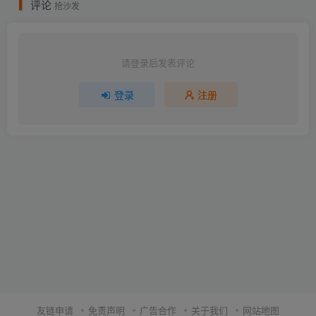
评论
抢沙发
请登录后发表评论
登录
注册
友链申请
免责声明
广告合作
关于我们
网站地图