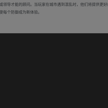
或领导才能的顾问。当玩家在城市遇到混乱时，他们将提供更好
使每个防御成为新体验。