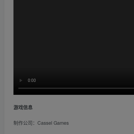
游戏信息
制作公司：Cassel Games