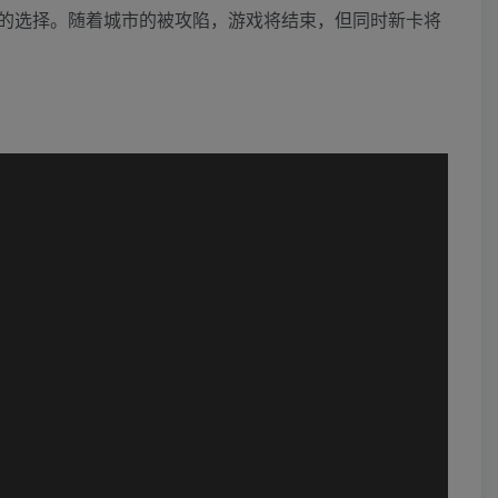
的选择。随着城市的被攻陷，游戏将结束，但同时新卡将