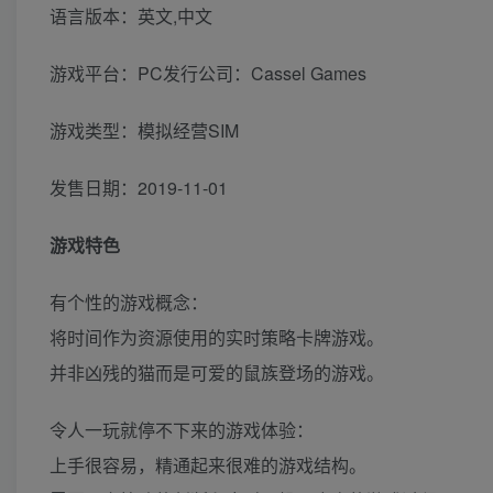
语言版本：英文,中文
游戏平台：PC发行公司：Cassel Games
游戏类型：模拟经营SIM
发售日期：2019-11-01
游戏特色
有个性的游戏概念：
将时间作为资源使用的实时策略卡牌游戏。
并非凶残的猫而是可爱的鼠族登场的游戏。
令人一玩就停不下来的游戏体验：
上手很容易，精通起来很难的游戏结构。