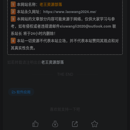
1
本网站名称：
老王资源部落
2
本站永久网址：
https://www.laowang2024.me/
3
本网站的文章部分内容可能来源于网络，仅供大家学习与参
考，如有侵权或者违规请邮件xiuwangli2020@outlook.com 联
系站长 将于24小时内删除！
4
本站一切资源不代表本站立场，并不代表本站赞同其观点和对
其真实性负责。
如若转载请注明出自
老王资源部落
THE END
软件应用
喜欢就支持一下吧