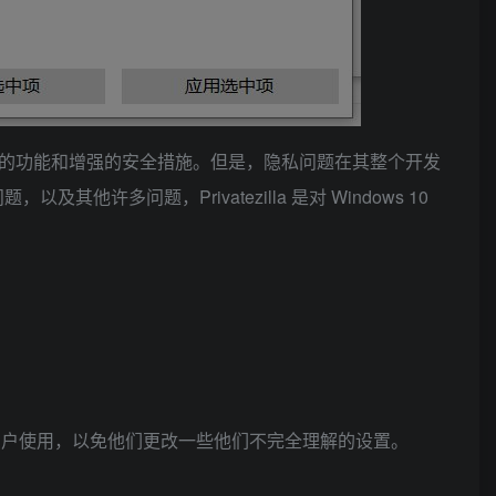
因于其众多的功能和增强的安全措施。但是，隐私问题在其整个开发
许多问题，Privatezilla 是对 Windows 10
用户使用，以免他们更改一些他们不完全理解的设置。