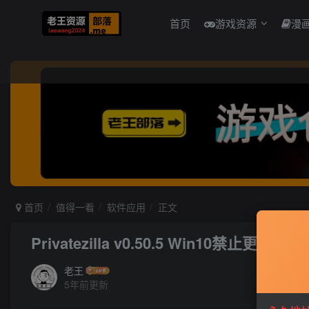
首页
游戏资源
漫
首页
值得一看
软件应用
正文
Privatezilla v0.50.5 Win10禁止更新软件
老王
5年前更新