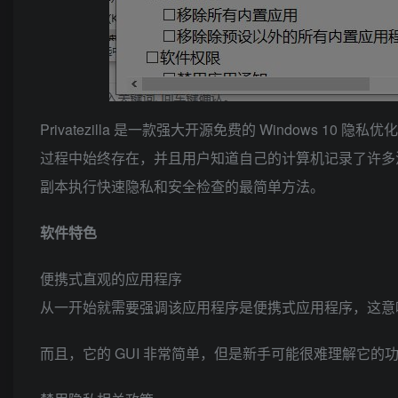
Privatezilla 是一款强大开源免费的 Window
过程中始终存在，并且用户知道自己的计算机记录了许多活动时，也不会
副本执行快速隐私和安全检查的最简单方法。
软件特色
便携式直观的应用程序
从一开始就需要强调该应用程序是便携式应用程序，这意
而且，它的 GUI 非常简单，但是新手可能很难理解它