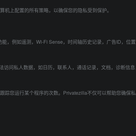
可以在计算机上配置的所有策略，以确保您的隐私受到保护。
例如遥测，Wi-Fi Sense，时间轴历史记录，广告ID，位置跟踪，W
法访问私人数据，如日历，联系人，通话记录，文档，诊断信息
运行或跟踪您运行某个程序的次数。Privatezilla不仅可以帮助