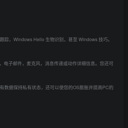
indows Hello 生物识别，甚至 Windows 技巧。
，电子邮件，麦克风，消息传递或动作详细信息。您还可
您确保私有数据保持私有状态，还可以使您的OS膨胀并提高PC的