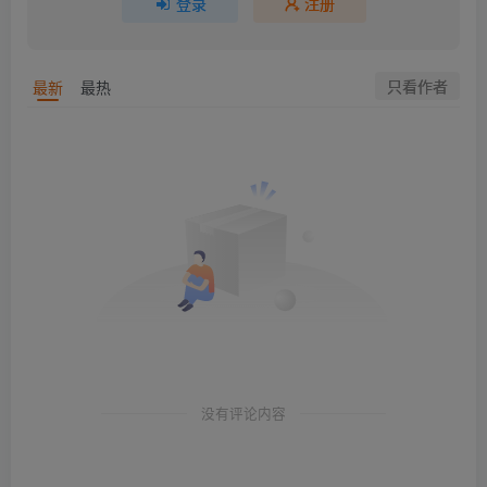
登录
注册
只看作者
最新
最热
没有评论内容