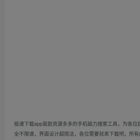
极速下载app是款资源多多的手机磁力搜索工具，为各
全不限速，界面设计超简洁，各位需要就来下载吧，所有