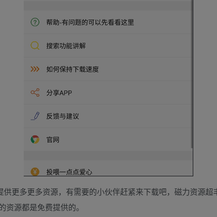
位提供更多更多资源，有需要的小伙伴赶紧来下载吧，磁力资源超
的资源都是免费提供的。