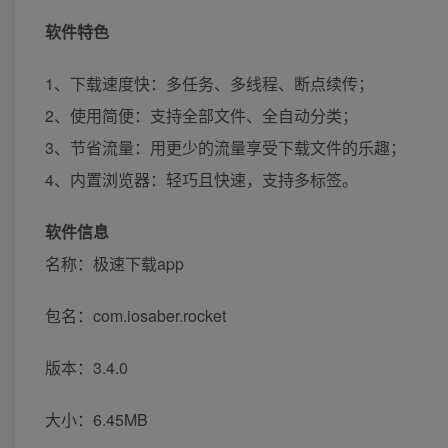
软件特色
1、下载速度快：多任务、多线程、断点续传；
2、使用简便：支持全部文件、全自动分类；
3、节省流量：用更少的流量享受下载文件的乐趣；
4、内置浏览器：轻巧且快速，支持多标签。
软件信息
名称：极速下载app
包名：com.iosaber.rocket
版本：3.4.0
大小：6.45MB