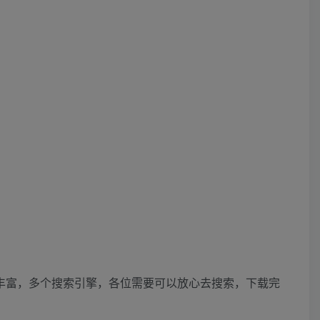
丰富，多个搜索引擎，各位需要可以放心去搜索，下载完