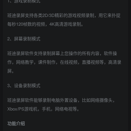
1、游戏录制模式
班迪录屏支持各类2D/3D精彩的游戏视频录制，用它来扑捉
每秒120帧数的视频，4K高清游戏录制。
2、屏幕录制模式
班迪录屏软件支持录制屏幕上您操作的所有内容，软件操
作，网络教学，课件制作，在线视频，直播视频等，高清录
屏。
3、设备录制模式
班迪录屏软件能够录制电脑外置设备，比如网络摄像头，
Xbox/PS游戏机，手机，网络电视等。
功能介绍