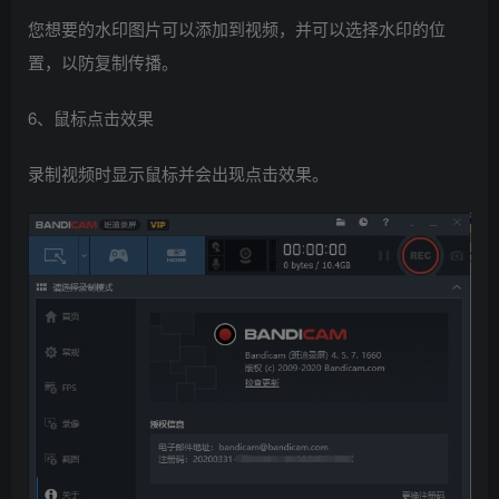
您想要的水印图片可以添加到视频，并可以选择水印的位
置，以防复制传播。
6、鼠标点击效果
录制视频时显示鼠标并会出现点击效果。