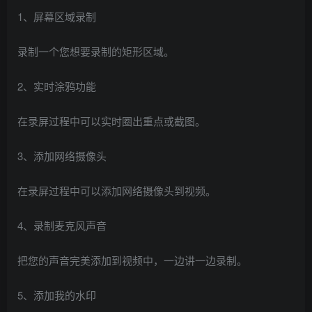
1、屏幕区域录制
录制一个您想要录制的矩形区域。
2、实时涂鸦功能
在录屏过程中可以实时圈出重点或截图。
3、添加网络摄像头
在录屏过程中可以添加网络摄像头到视频。
4、录制麦克风声音
把您的声音完美添加到视频中，一边讲一边录制。
5、添加我的水印