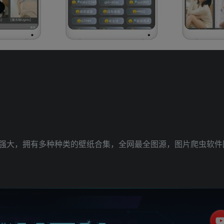
强大，拥有多种种类的壁纸合集，全网最全图源，图片爬虫软件