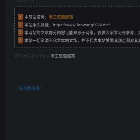
©
版权声明
1
本网站名称：
老王资源部落
2
本站永久网址：
https://www.laowang2024.me/
3
本网站的文章部分内容可能来源于网络，仅供大家学习与参考，如有侵权或者
4
本站一切资源不代表本站立场，并不代表本站赞同其观点和对其
如若转载请注明出自
老王资源部落
软件应用