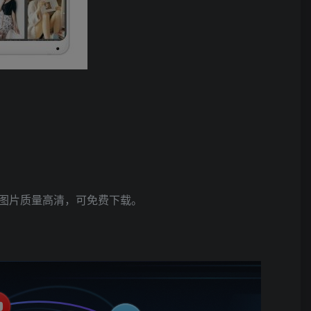
图片质量高清，可免费下载。